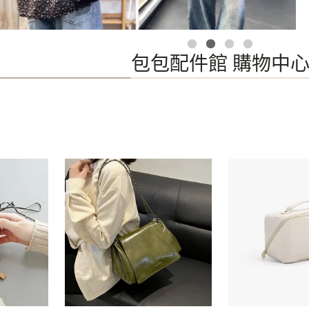
包包配件館 購物中