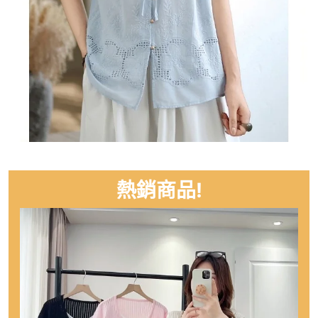
熱銷商品!