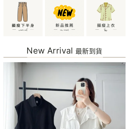
New Arrival
最新到貨