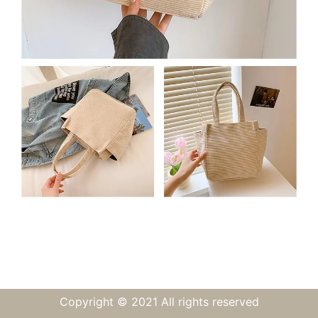
Copyright © 2021 All rights reserved