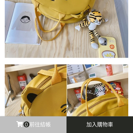
0
前往結帳
加入購物車