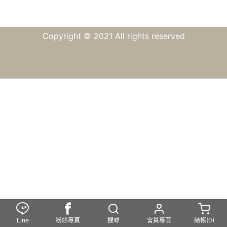
Copyright © 2021 All rights reserved
Line
粉絲專頁
搜尋
會員專區
結帳(
0
)