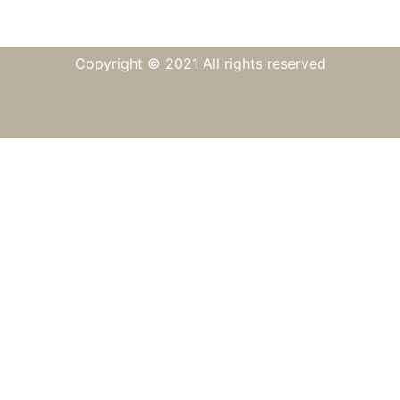
Copyright © 2021 All rights reserved