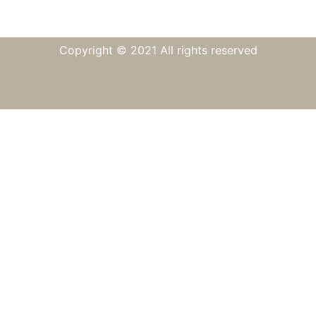
Copyright © 2021 All rights reserved