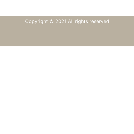
Copyright © 2021 All rights reserved