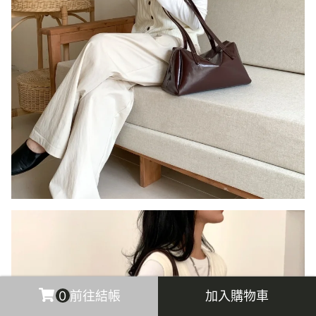
0
前往結帳
加入購物車