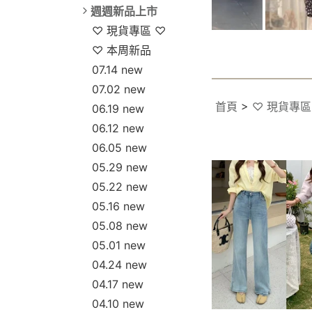
週週新品上市
♡ 現貨專區 ♡
♡ 本周新品
07.14 new
07.02 new
首頁
>
♡ 現貨專區
06.19 new
06.12 new
06.05 new
05.29 new
05.22 new
05.16 new
05.08 new
05.01 new
04.24 new
04.17 new
04.10 new