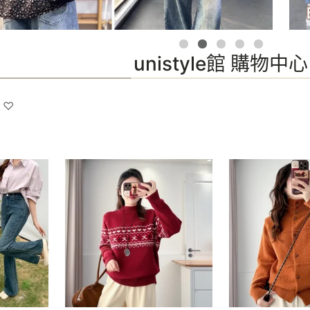
unistyle館 購物中心
 ♡