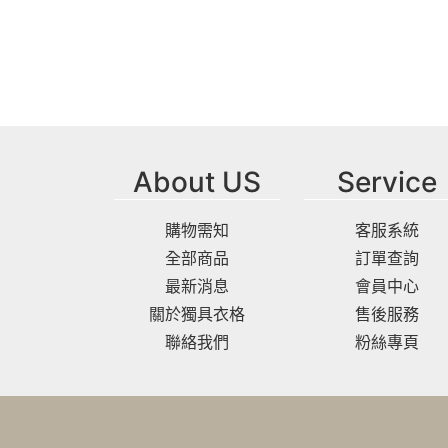
About US
Service
購物需知
客服系統
全部商品
訂單查詢
最新消息
會員中心
關於獨具衣格
售後服務
聯絡我們
粉絲專頁