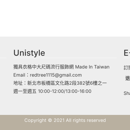
Unistyle
E
獨具衣格中大尺碼流行服飾網 Made In Taiwan
訂
Email：
redtree1115@gmail.com
退
地址：新北市板橋區文化路2段382號6樓之一
週一至週五 10:00-12:00/13:00-16:00
Sh
Copyright © 2021 All rights reserved