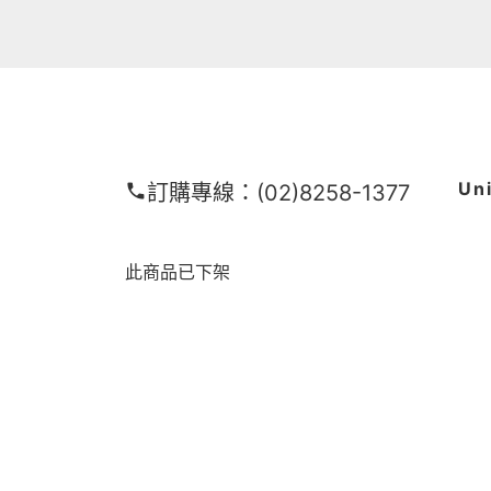
Un
訂購專線：
(02)8258-1377
此商品已下架