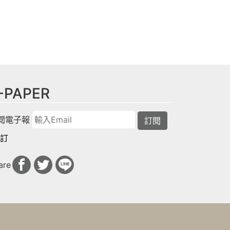
-PAPER
閱電子報
訂閱
訂
are