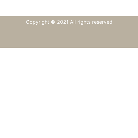
Copyright © 2021 All rights reserved