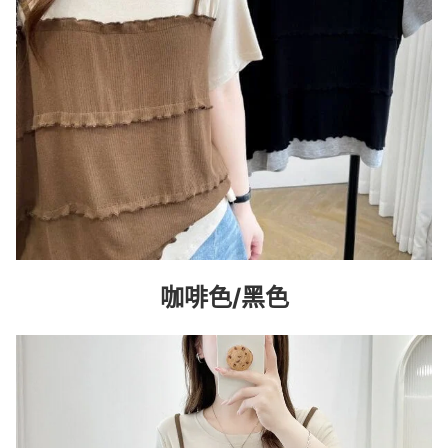
咖啡色/黑色