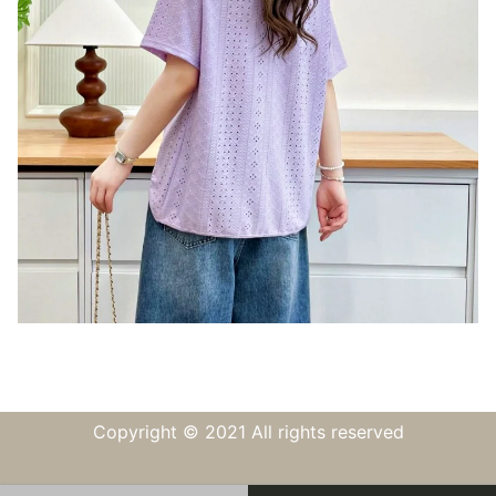
Copyright © 2021 All rights reserved