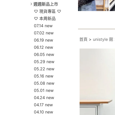
週週新品上市
♡ 現貨專區 ♡
♡ 本周新品
07.14 new
07.02 new
首頁
>
unistyle 館
06.19 new
06.12 new
06.05 new
05.29 new
05.22 new
05.16 new
05.08 new
05.01 new
04.24 new
04.17 new
04.10 new