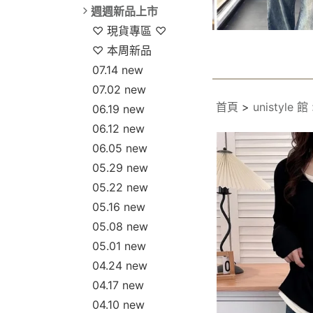
週週新品上市
♡ 現貨專區 ♡
♡ 本周新品
07.14 new
07.02 new
首頁
>
unistyle 館
06.19 new
06.12 new
06.05 new
05.29 new
05.22 new
05.16 new
05.08 new
05.01 new
04.24 new
04.17 new
04.10 new