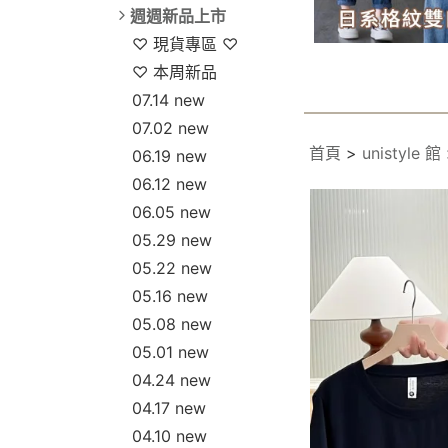
週週新品上市
♡ 現貨專區 ♡
♡ 本周新品
07.14 new
07.02 new
首頁
>
unistyle 館
06.19 new
06.12 new
06.05 new
05.29 new
05.22 new
05.16 new
05.08 new
05.01 new
04.24 new
04.17 new
04.10 new