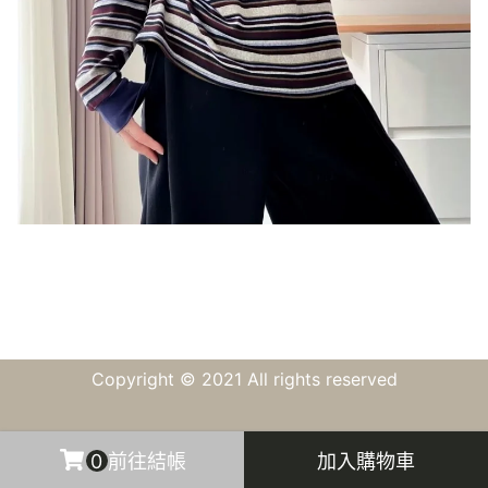
Copyright © 2021 All rights reserved
0
前往結帳
加入購物車