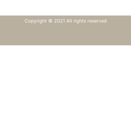
Copyright © 2021 All rights reserved