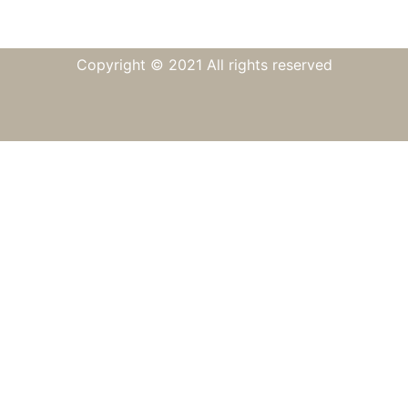
Copyright © 2021 All rights reserved