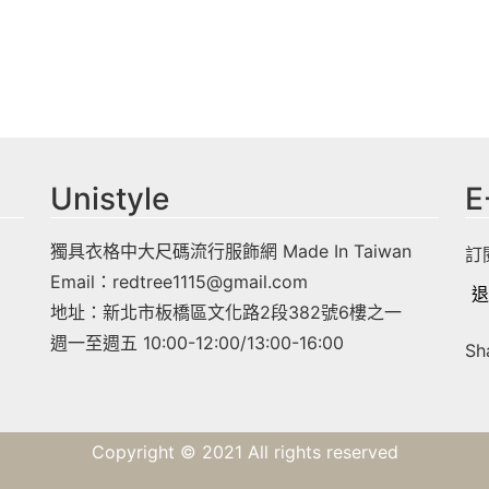
Unistyle
E
獨具衣格中大尺碼流行服飾網 Made In Taiwan
訂
Email：
redtree1115@gmail.com
退
地址：新北市板橋區文化路2段382號6樓之一
週一至週五 10:00-12:00/13:00-16:00
Sh
Copyright © 2021 All rights reserved