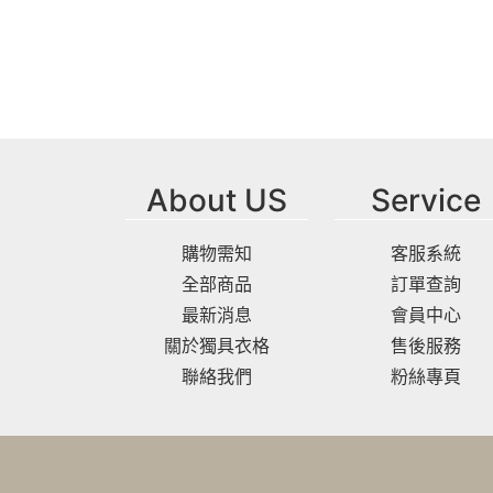
About US
Service
購物需知
客服系統
全部商品
訂單查詢
最新消息
會員中心
關於獨具衣格
售後服務
聯絡我們
粉絲專頁