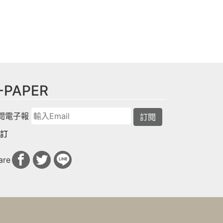
-PAPER
閱電子報
訂閱
訂
are