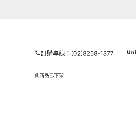
Un
訂購專線：
(02)8258-1377
此商品已下架