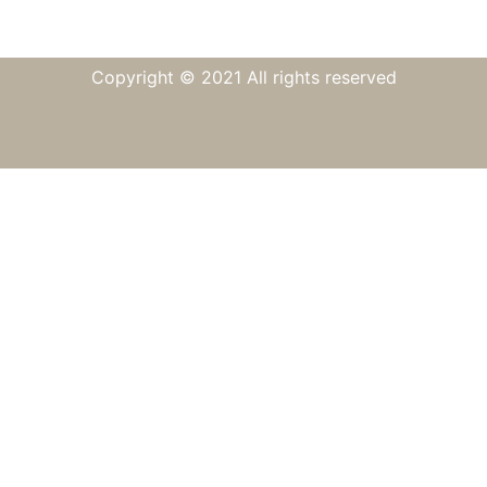
Copyright © 2021 All rights reserved